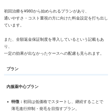
初回治療を¥980から始められるプランがあり、
通いやすさ・コスト重視の方に向けた料金設定を打ち出し
ています。
また、全額返金保証制度を導入しているという記載もあ
り、
一定の効果が出なかったケースへの配慮も見られます。
プラン
内服薬中心プラン
特徴：
初回は低価格でスタートし、継続することで
薄毛進行抑制・発毛を目指すプラン。