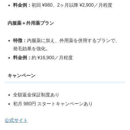
料金例：
初回 ¥980、2ヶ月以降 ¥2,900／月程度
内服薬＋外用薬プラン
特徴：
内服薬に加え、外用薬を併用するプランで、
発毛効果を強化。
料金例：
約 ¥16,900／月程度
キャンペーン
全額返金保証制度あり
初月 980円 スタートキャンペーンあり
公式サイト