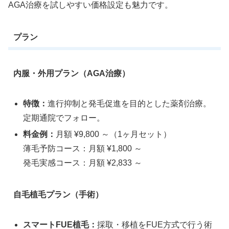
AGA治療を試しやすい価格設定も魅力です。
プラン
内服・外用プラン（AGA治療）
特徴：
進行抑制と発毛促進を目的とした薬剤治療。
定期通院でフォロー。
料金例：
月額 ¥9,800 ～（1ヶ月セット）
薄毛予防コース：月額 ¥1,800 ～
発毛実感コース：月額 ¥2,833 ～
自毛植毛プラン（手術）
スマートFUE植毛：
採取・移植をFUE方式で行う術