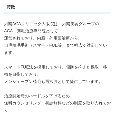
特徴
湘南AGAクリニック大阪院は、湘南美容グループの
AGA・薄毛治療専門院として
運営されており、内服・外用薬治療から、
自毛植毛手術（スマートFUE等）まで幅広く対応してい
ます。
スマートFUE法を採用しており、傷跡を抑えた採取・移
植を目指しており、
ノンシェーブン植毛も選択肢として提供しています。
治療開始時のハードルを下げるため、
無料カウンセリング・初診無料などの制度を取り入れてお
り、