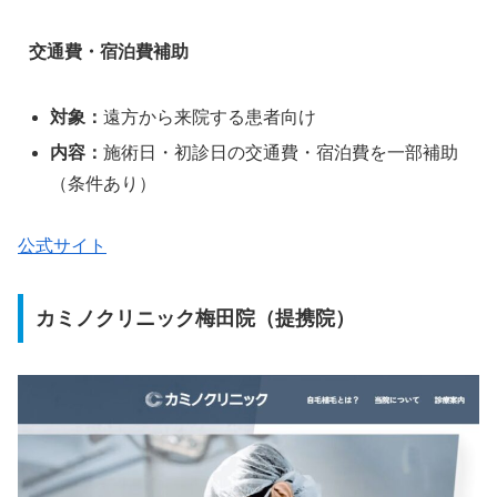
交通費・宿泊費補助
対象：
遠方から来院する患者向け
内容：
施術日・初診日の交通費・宿泊費を一部補助
（条件あり）
公式サイト
カミノクリニック梅田院（提携院）