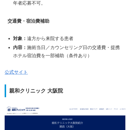
年者応募不可。
交通費・宿泊費補助
対象：
遠方から来院する患者
内容：
施術当日／カウンセリング日の交通費・提携
ホテル宿泊費を一部補助（条件あり）
公式サイト
親和クリニック 大阪院