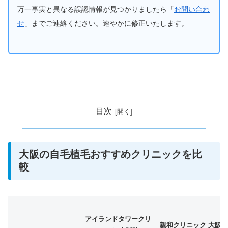
万一事実と異なる誤認情報が見つかりましたら「
お問い合わ
せ
」までご連絡ください。速やかに修正いたします。
目次
大阪の自毛植毛おすすめクリニックを比
較
アイランドタワークリ
親和クリニック 大阪院