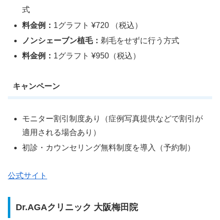
式
料金例：
1グラフト ¥720 （税込）
ノンシェーブン植毛：
剃毛をせずに行う方式
料金例：
1グラフト ¥950（税込）
キャンペーン
モニター割引制度あり（症例写真提供などで割引が
適用される場合あり）
初診・カウンセリング無料制度を導入（予約制）
公式サイト
Dr.AGAクリニック 大阪梅田院