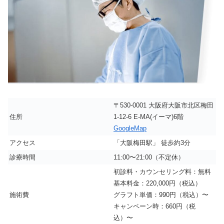
〒530-0001 大阪府大阪市北区梅田
住所
1-12-6 E-MA(イーマ)6階
GoogleMap
アクセス
「大阪梅田駅」 徒歩約3分
診療時間
11:00〜21:00（不定休）
初診料・カウンセリング料：無料
基本料金：220,000円（税込）
施術費
グラフト単価：990円（税込）〜
キャンペーン時：660円（税
込）〜