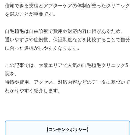
信頼できる実績とアフターケアの体制が整ったクリニック
を選ぶことが重要です。
自毛植毛は自由診療で費用や対応内容に幅があるため、
通いやすさや症例数、保証制度などを比較することで自分
に合った選択がしやすくなります。
この記事では、大阪エリアで人気の自毛植毛クリニック5
院を、
特徴や費用、アクセス、対応内容などのデータに基づいて
わかりやすく紹介します。
【コンテンツポリシー】