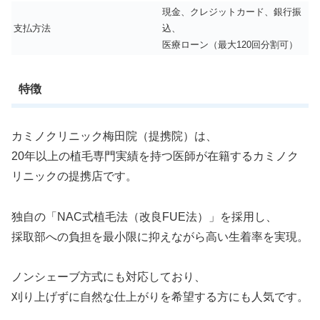
現金、クレジットカード、銀行振
支払方法
込、
医療ローン（最大120回分割可）
特徴
カミノクリニック梅田院（提携院）は、
20年以上の植毛専門実績を持つ医師が在籍するカミノク
リニックの提携店です。
独自の「NAC式植毛法（改良FUE法）」を採用し、
採取部への負担を最小限に抑えながら高い生着率を実現。
ノンシェーブ方式にも対応しており、
刈り上げずに自然な仕上がりを希望する方にも人気です。