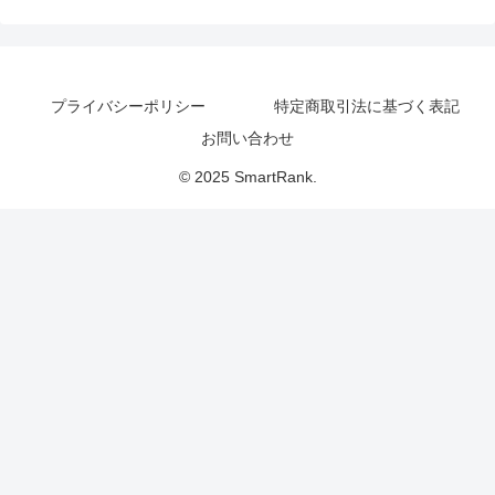
プライバシーポリシー
特定商取引法に基づく表記
お問い合わせ
© 2025 SmartRank.