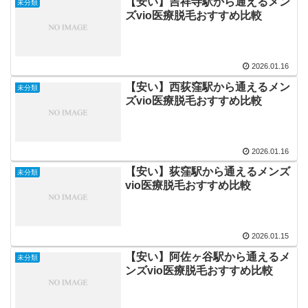
【安い】吉祥寺駅から通えるメン
未分類
ズvio医療脱毛おすすめ比較
2026.01.16
【安い】西荻窪駅から通えるメン
未分類
ズvio医療脱毛おすすめ比較
2026.01.16
【安い】荻窪駅から通えるメンズ
未分類
vio医療脱毛おすすめ比較
2026.01.15
【安い】阿佐ヶ谷駅から通えるメ
未分類
ンズvio医療脱毛おすすめ比較