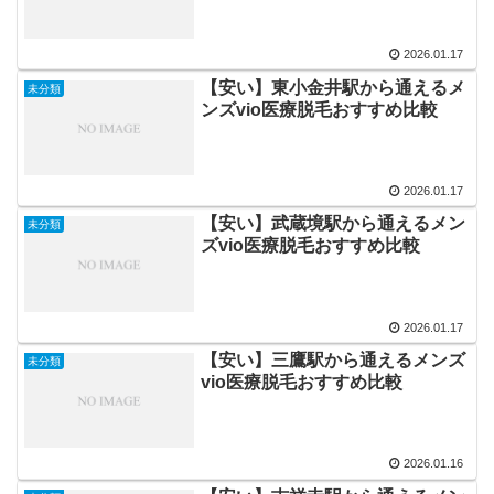
2026.01.17
【安い】東小金井駅から通えるメ
未分類
ンズvio医療脱毛おすすめ比較
2026.01.17
【安い】武蔵境駅から通えるメン
未分類
ズvio医療脱毛おすすめ比較
2026.01.17
【安い】三鷹駅から通えるメンズ
未分類
vio医療脱毛おすすめ比較
2026.01.16