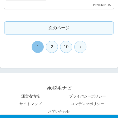
2026.01.15
次のページ
次
1
2
10
へ
vio脱毛ナビ
運営者情報
プライバシーポリシー
サイトマップ
コンテンツポリシー
お問い合わせ